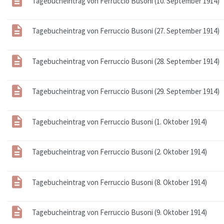
Tagebucheintrag von Ferruccio Busoni (10. September 1914)
Tagebucheintrag von Ferruccio Busoni (27. September 1914)
Tagebucheintrag von Ferruccio Busoni (28. September 1914)
Tagebucheintrag von Ferruccio Busoni (29. September 1914)
Tagebucheintrag von Ferruccio Busoni (1. Oktober 1914)
Tagebucheintrag von Ferruccio Busoni (2. Oktober 1914)
Tagebucheintrag von Ferruccio Busoni (8. Oktober 1914)
Tagebucheintrag von Ferruccio Busoni (9. Oktober 1914)