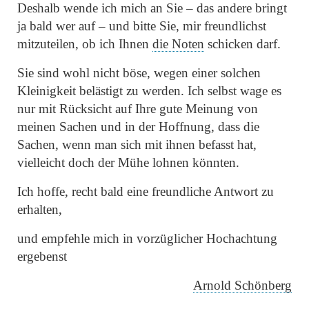
Deshalb wende ich mich an Sie – das andere bringt
ja bald wer auf – und bitte Sie, mir freundlichst
mitzuteilen, ob ich Ihnen
die Noten
schicken darf.
Sie sind wohl nicht böse, wegen einer solchen
Kleinigkeit belästigt zu werden. Ich selbst wage es
nur mit Rücksicht auf Ihre gute Meinung von
meinen Sachen und in der Hoffnung, dass die
Sachen, wenn man sich mit ihnen befasst hat,
vielleicht doch der Mühe lohnen könnten.
Ich hoffe, recht bald eine freundliche Antwort zu
erhalten,
und empfehle mich in vorzüglicher Hochachtung
ergebenst
Arnold Schönberg