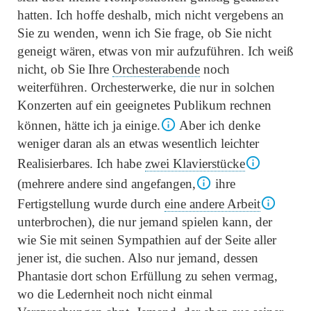
hatten. Ich hoffe deshalb, mich nicht vergebens an
Sie zu wenden, wenn ich Sie frage, ob Sie nicht
geneigt wären, etwas von mir aufzuführen. Ich weiß
nicht, ob Sie Ihre
Orchesterabende
noch
weiterführen. Orchesterwerke, die nur in solchen
Konzerten auf ein geeignetes Publikum rechnen
können, hätte ich ja einige.
Aber ich denke
weniger daran als an etwas wesentlich leichter
Realisierbares. Ich habe
zwei Klavierstücke
(mehrere andere sind angefangen,
ihre
Fertigstellung wurde durch
eine andere Arbeit
unterbrochen), die nur jemand spielen kann, der
wie Sie mit seinen Sympathien auf der Seite aller
jener ist, die suchen. Also nur jemand, dessen
Phantasie dort schon Erfüllung zu sehen vermag,
wo die Ledernheit noch nicht einmal