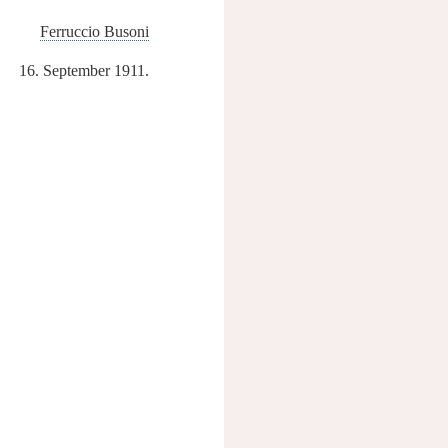
Ferruccio Busoni
16. September 1911.