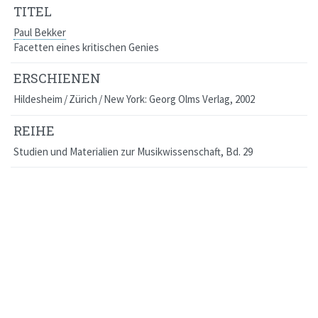
TITEL
Paul Bekker
Facetten eines kritischen Genies
ERSCHIENEN
Hildesheim / Zürich / New York: Georg Olms Verlag, 2002
REIHE
Studien und Materialien zur Musikwissenschaft
, Bd. 29