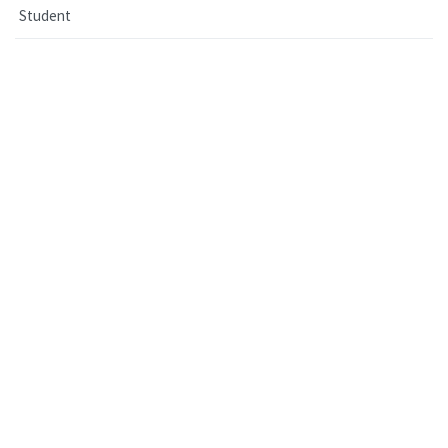
Student