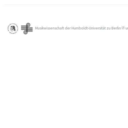
Musikwissenschaft der
Humboldt-Universität zu Berlin
u